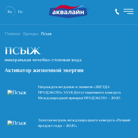
Ru
En
Главная
Бренды
Псыж
ПСЫЖ
минеральная лечебно-столовая вода
Активатор жизненной энергии
Награжден медалью и званием «ЗВЕЗДА
ПРОДЭКСПО» XXVII Дегустационного конкурса
Международной ярмарки ПРОДЭКСПО – 2025
Золотая медаль международного конкурса «Лучший
продукт года – 2025»