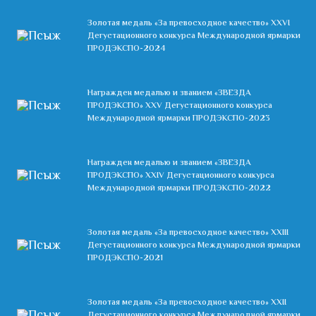
Золотая медаль «За превосходное качество» XXVI
Дегустационного конкурса Международной ярмарки
ПРОДЭКСПО-2024
Награжден медалью и званием «ЗВЕЗДА
ПРОДЭКСПО» XXV Дегустационного конкурса
Международной ярмарки ПРОДЭКСПО-2023
Награжден медалью и званием «ЗВЕЗДА
ПРОДЭКСПО» XXIV Дегустационного конкурса
Международной ярмарки ПРОДЭКСПО-2022
Золотая медаль «За превосходное качество» XXIII
Дегустационного конкурса Международной ярмарки
ПРОДЭКСПО-2021
Золотая медаль «За превосходное качество» ХХII
Дегустационного конкурса Международной ярмарки